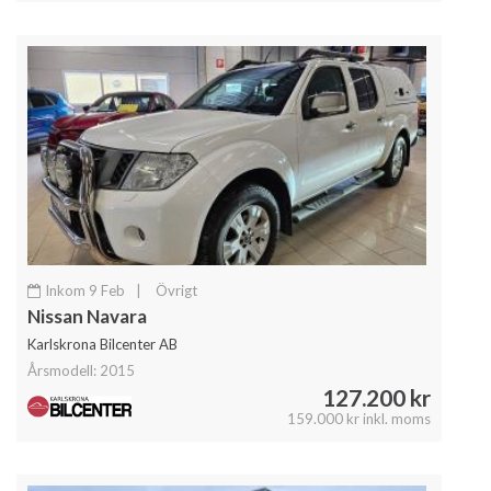
Inkom 9 Feb
|
Övrigt
Nissan Navara
Karlskrona Bilcenter AB
Årsmodell: 2015
127.200 kr
159.000 kr inkl. moms