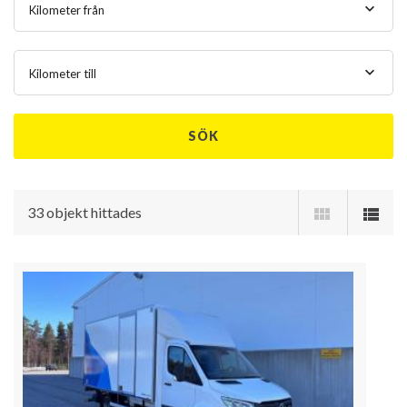
Kilometer från
Kilometer till
SÖK
33 objekt hittades