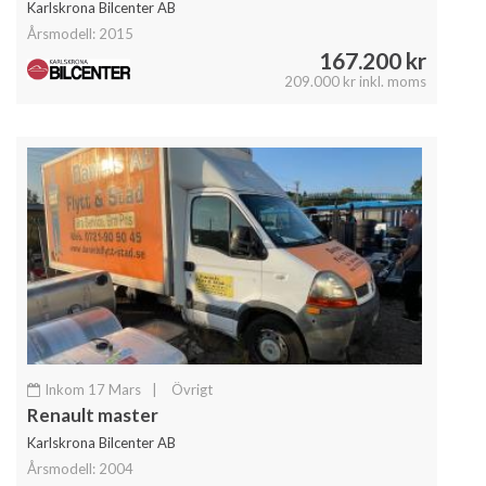
Karlskrona Bilcenter AB
Årsmodell: 2015
167.200 kr
209.000 kr inkl. moms
Inkom 17 Mars
|
Övrigt
Renault master
Karlskrona Bilcenter AB
Årsmodell: 2004