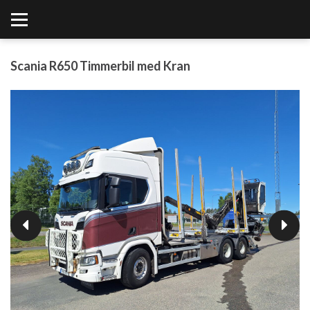
Scania R650 Timmerbil med Kran