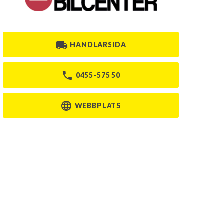
HANDLARSIDA
0455-575 50
WEBBPLATS