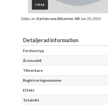
TIPSA
Säljes av:
Karlskrona Bilcenter AB
Jun 20, 2025
Detaljerad information
Fordonstyp
Årsmodell
Tillverkare
Registreringsnummer
Effekt
Totalvikt