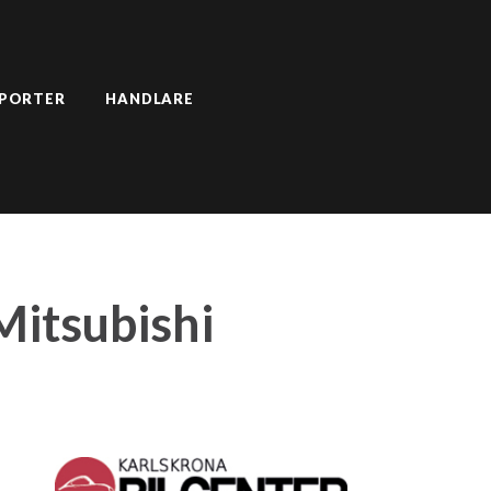
SPORTER
HANDLARE
Mitsubishi