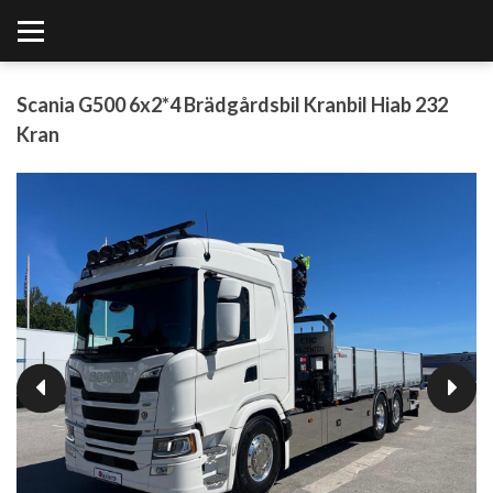
Scania G500 6x2*4 Brädgårdsbil Kranbil Hiab 232
Kran