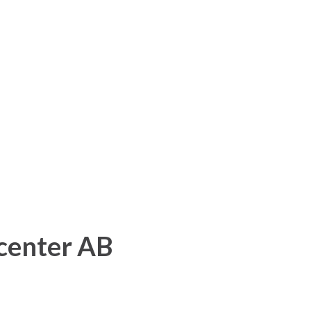
lcenter AB