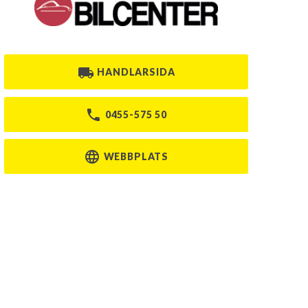
HANDLARSIDA
0455-575 50
WEBBPLATS