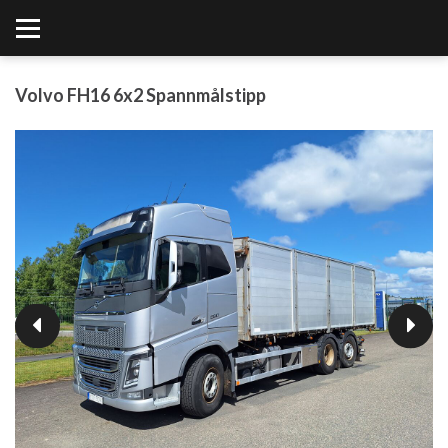
Volvo FH16 6x2 Spannmålstipp