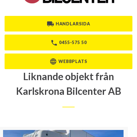
HANDLARSIDA
0455-575 50
WEBBPLATS
Liknande objekt från
Karlskrona Bilcenter AB